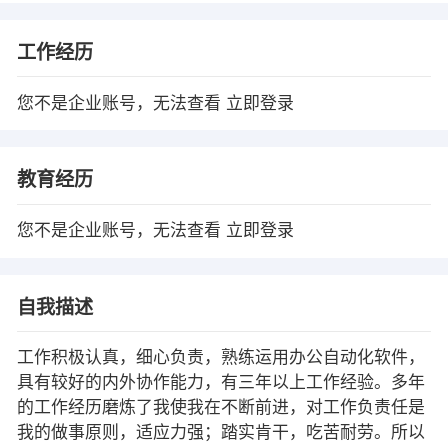
工作经历
您不是企业账号，无法查看
立即登录
教育经历
您不是企业账号，无法查看
立即登录
自我描述
工作积极认真，细心负责，熟练运用办公自动化软件，
具有较好的内外协作能力，有三年以上工作经验。多年
的工作经历磨炼了我使我在不断前进，对工作负责任是
我的做事原则，适应力强；踏实肯干，吃苦耐劳。所以