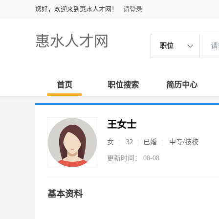
您好，欢迎来到惠水人才网！
请登录
惠水人才网
职位
首页
职位搜索
简历中心
王女士
女
32
已婚
中专/技校
更新时间： 08-08
基本资料