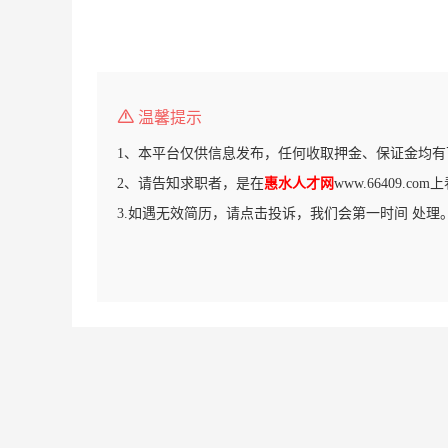
温馨提示
1、本平台仅供信息发布，任何收取押金、保证金均有
2、请告知求职者，是在
惠水人才网
www.66409.c
3.如遇无效简历，请点击投诉，我们会第一时间 处理