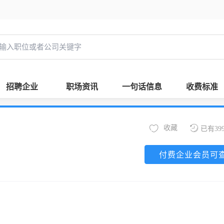
招聘企业
职场资讯
一句话信息
收费标准
收藏
已有39
付费企业会员可