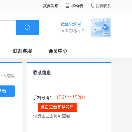
我要发布
移动端
我要联系
微信公众号
查看更多工作
联系客服
会员中心
联系信息
90人查看
查看
156****5281
手机号码：
点击查看完整号码
付费企业会员可查看