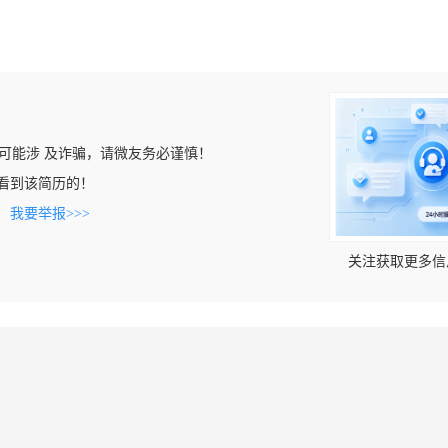
可能涉 及诈骗，请微友务必谨慎！
om上看到该简历的！
。
我要举报>>>
关注获取更多信