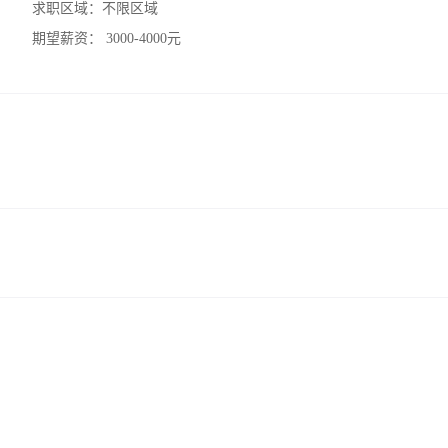
求职区域：
不限区域
期望薪资：
3000-4000元