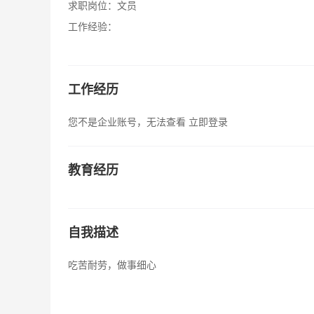
求职岗位：
文员
工作经验：
工作经历
您不是企业账号，无法查看
立即登录
教育经历
自我描述
吃苦耐劳，做事细心