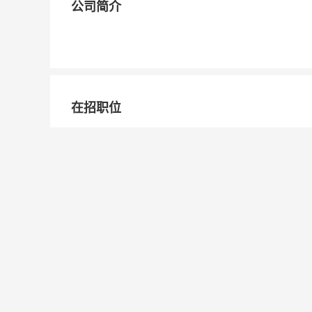
公司简介
在招职位