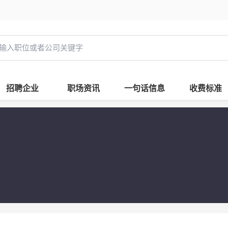
招聘企业
职场资讯
一句话信息
收费标准