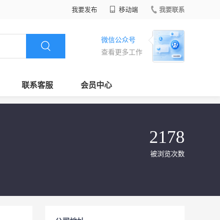
我要发布
移动端
我要联系
微信公众号
查看更多工作
联系客服
会员中心
2178
被浏览次数