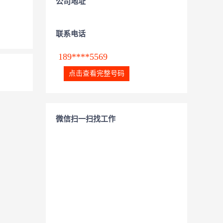
公司地址
联系电话
189****5569
点击查看完整号码
微信扫一扫找工作